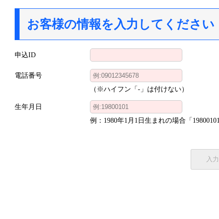
お客様の情報を入力してください
申込ID
電話番号
（※ハイフン「-」は付けない）
生年月日
例：1980年1月1日生まれの場合「1980010